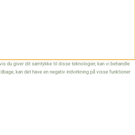
is du giver dit samtykke til disse teknologier, kan vi behandle
ilbage, kan det have en negativ indvirkning på visse funktioner