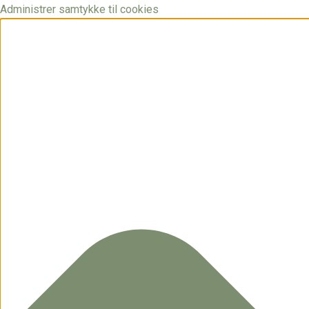
Administrer samtykke til cookies