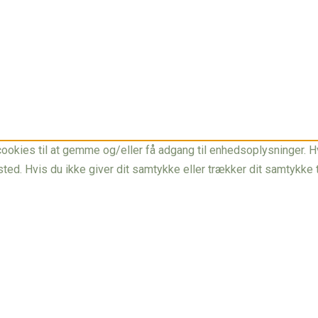
ookies til at gemme og/eller få adgang til enhedsoplysninger. Hv
ed. Hvis du ikke giver dit samtykke eller trækker dit samtykke t