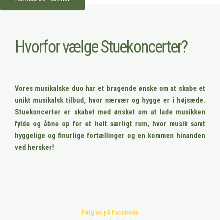
Hvorfor vælge Stuekoncerter?
Vores musikalske duo har et bragende ønske om at skabe et
unikt musikalsk tilbud, hvor nærvær og hygge er i højsæde.
Stuekoncerter er skabet med ønsket om at lade musikken
fylde og åbne op for et helt særligt rum, hvor musik samt
hyggelige og finurlige fortællinger og en kommen hinanden
ved hersker!
Følg os på Facebook