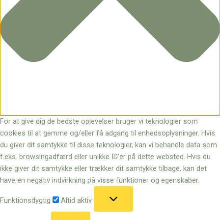
For at give dig de bedste oplevelser bruger vi teknologier som
cookies til at gemme og/eller få adgang til enhedsoplysninger. Hvis
du giver dit samtykke til disse teknologier, kan vi behandle data som
f.eks. browsingadfærd eller unikke ID'er på dette websted. Hvis du
ikke giver dit samtykke eller trækker dit samtykke tilbage, kan det
have en negativ indvirkning på visse funktioner og egenskaber.
Funktionsdygtig
Funktionsdygtig
Altid aktiv
Præferencer