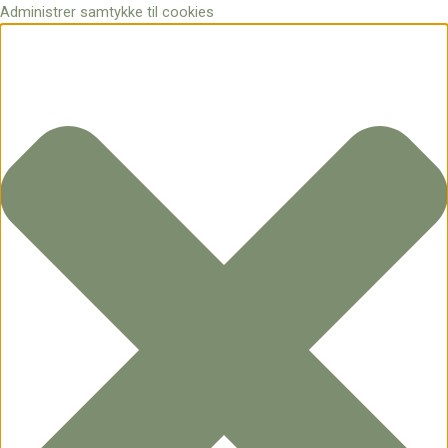
Administrer samtykke til cookies